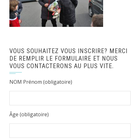
VOUS SOUHAITEZ VOUS INSCRIRE? MERCI
DE REMPLIR LE FORMULAIRE ET NOUS
VOUS CONTACTERONS AU PLUS VITE.
NOM Prénom (obligatoire)
Âge (obligatoire)