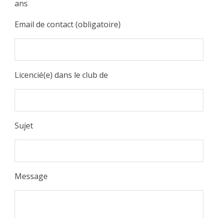
ans
Email de contact (obligatoire)
Licencié(e) dans le club de
Sujet
Message