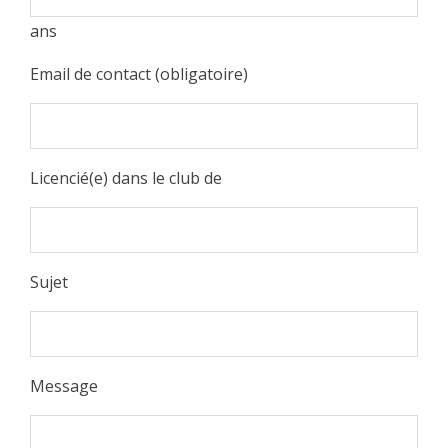
ans
Email de contact (obligatoire)
Licencié(e) dans le club de
Sujet
Message