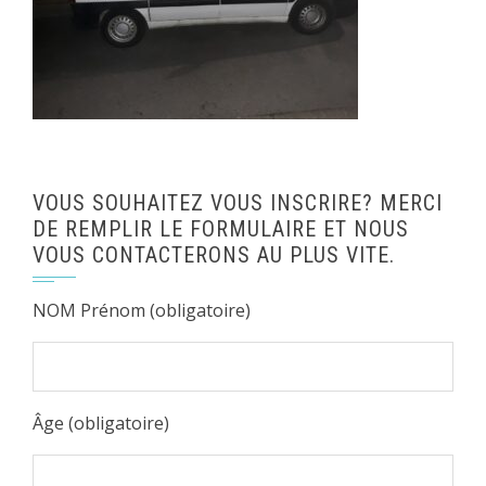
VOUS SOUHAITEZ VOUS INSCRIRE? MERCI
DE REMPLIR LE FORMULAIRE ET NOUS
VOUS CONTACTERONS AU PLUS VITE.
NOM Prénom (obligatoire)
Âge (obligatoire)