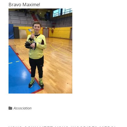
Bravo Maxime!
Association