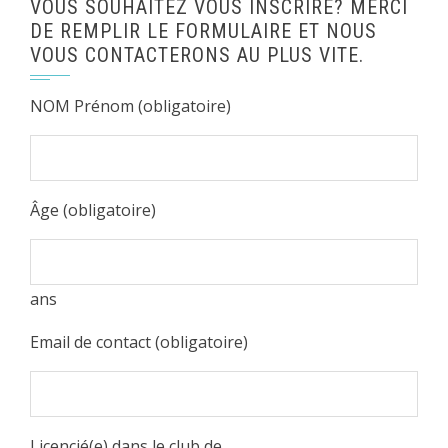
VOUS SOUHAITEZ VOUS INSCRIRE? MERCI
DE REMPLIR LE FORMULAIRE ET NOUS
VOUS CONTACTERONS AU PLUS VITE.
NOM Prénom (obligatoire)
Âge (obligatoire)
ans
Email de contact (obligatoire)
Licencié(e) dans le club de