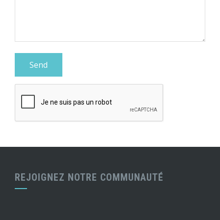
REJOIGNEZ NOTRE COMMUNAUTÉ