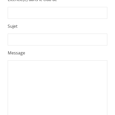
Sujet
Message