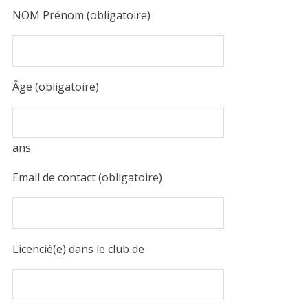
NOM Prénom (obligatoire)
Âge (obligatoire)
ans
Email de contact (obligatoire)
Licencié(e) dans le club de