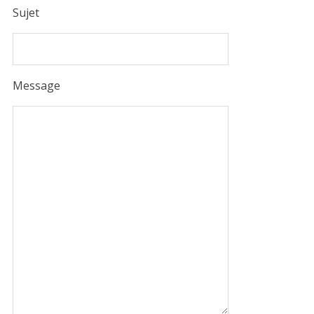
Sujet
Message