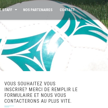
E STAFF
NOS PARTENAIRES
CONTACT
VOUS SOUHAITEZ VOUS
INSCRIRE? MERCI DE REMPLIR LE
FORMULAIRE ET NOUS VOUS
CONTACTERONS AU PLUS VITE.