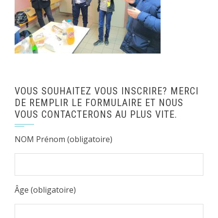
VOUS SOUHAITEZ VOUS INSCRIRE? MERCI
DE REMPLIR LE FORMULAIRE ET NOUS
VOUS CONTACTERONS AU PLUS VITE.
NOM Prénom (obligatoire)
Âge (obligatoire)