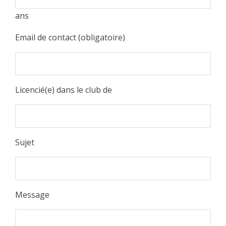
ans
Email de contact (obligatoire)
Licencié(e) dans le club de
Sujet
Message