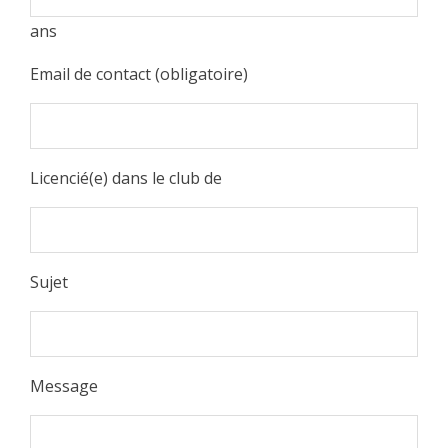
ans
Email de contact (obligatoire)
Licencié(e) dans le club de
Sujet
Message