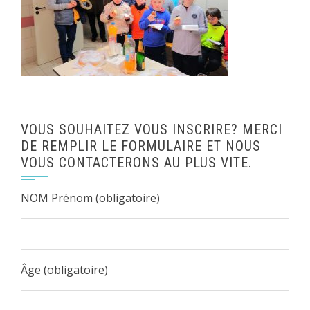
VOUS SOUHAITEZ VOUS INSCRIRE? MERCI
DE REMPLIR LE FORMULAIRE ET NOUS
VOUS CONTACTERONS AU PLUS VITE.
NOM Prénom (obligatoire)
Âge (obligatoire)