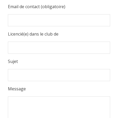
Email de contact (obligatoire)
Licencié(e) dans le club de
Sujet
Message