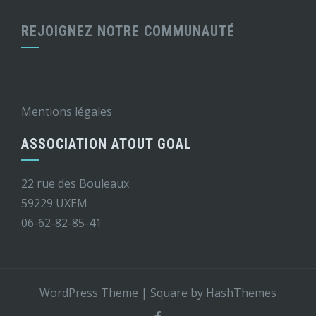
REJOIGNEZ NOTRE COMMUNAUTÉ
Mentions légales
ASSOCIATION ATOUT GOAL
22 rue des Bouleaux
59229 UXEM
06-62-82-85-41
WordPress Theme
|
Square
by HashThemes