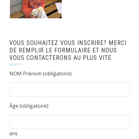
VOUS SOUHAITEZ VOUS INSCRIRE? MERCI
DE REMPLIR LE FORMULAIRE ET NOUS
VOUS CONTACTERONS AU PLUS VITE.
NOM Prénom (obligatoire)
Âge (obligatoire)
ans