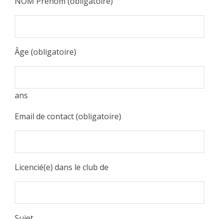
NOM Prénom (obligatoire)
Âge (obligatoire)
ans
Email de contact (obligatoire)
Licencié(e) dans le club de
Sujet