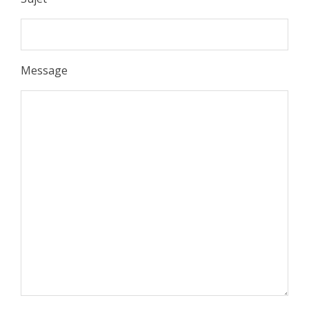
Message