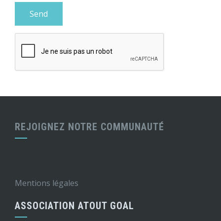
REJOIGNEZ NOTRE COMMUNAUTÉ
Mentions légales
ASSOCIATION ATOUT GOAL