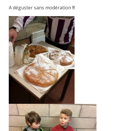
A déguster sans modération !!!