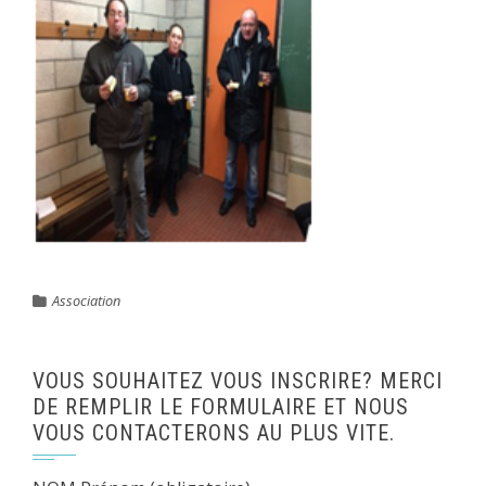
Association
VOUS SOUHAITEZ VOUS INSCRIRE? MERCI
DE REMPLIR LE FORMULAIRE ET NOUS
VOUS CONTACTERONS AU PLUS VITE.