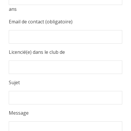
ans
Email de contact (obligatoire)
Licencié(e) dans le club de
Sujet
Message