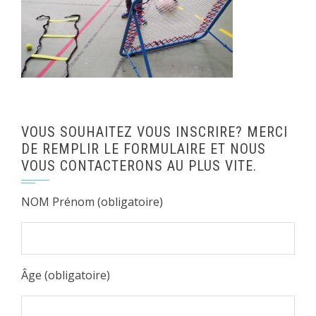
VOUS SOUHAITEZ VOUS INSCRIRE? MERCI
DE REMPLIR LE FORMULAIRE ET NOUS
VOUS CONTACTERONS AU PLUS VITE.
NOM Prénom (obligatoire)
Âge (obligatoire)