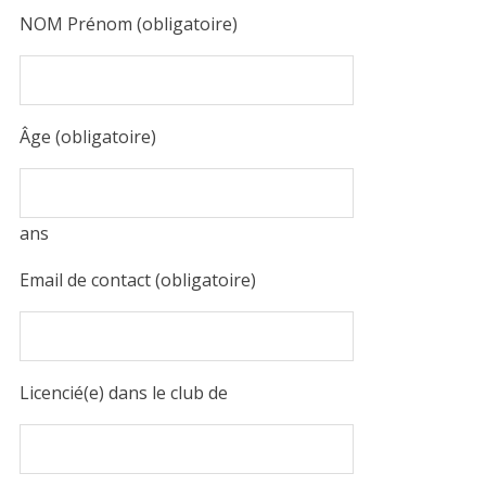
NOM Prénom (obligatoire)
Âge (obligatoire)
ans
Email de contact (obligatoire)
Licencié(e) dans le club de