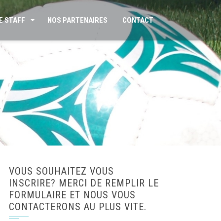
E STAFF
NOS PARTENAIRES
CONTACT
VOUS SOUHAITEZ VOUS
INSCRIRE? MERCI DE REMPLIR LE
FORMULAIRE ET NOUS VOUS
CONTACTERONS AU PLUS VITE.