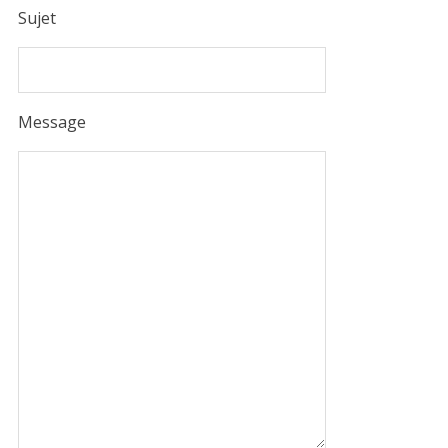
Sujet
Message