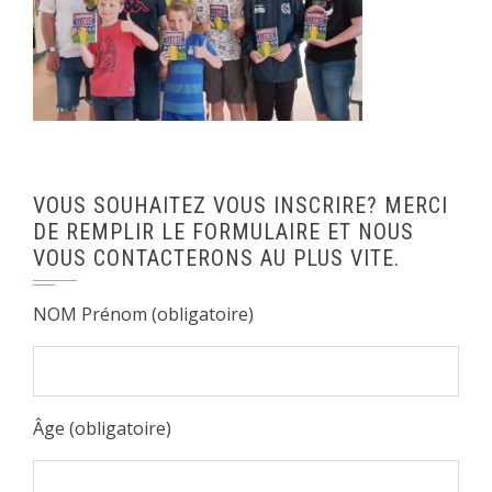
VOUS SOUHAITEZ VOUS INSCRIRE? MERCI
DE REMPLIR LE FORMULAIRE ET NOUS
VOUS CONTACTERONS AU PLUS VITE.
NOM Prénom (obligatoire)
Âge (obligatoire)