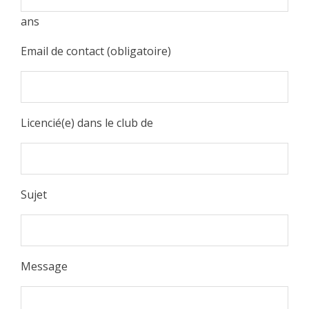
ans
Email de contact (obligatoire)
Licencié(e) dans le club de
Sujet
Message