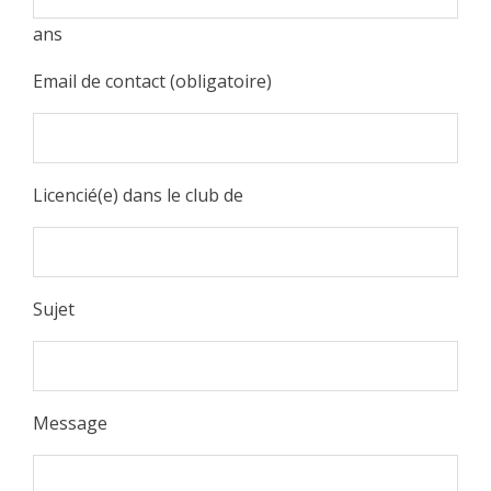
ans
Email de contact (obligatoire)
Licencié(e) dans le club de
Sujet
Message