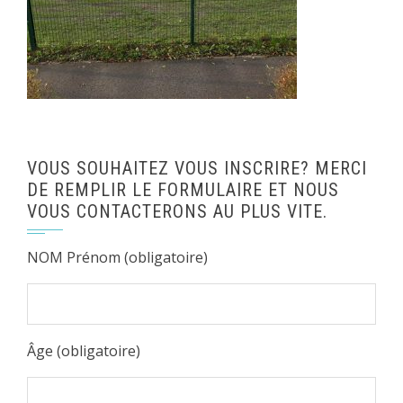
VOUS SOUHAITEZ VOUS INSCRIRE? MERCI
DE REMPLIR LE FORMULAIRE ET NOUS
VOUS CONTACTERONS AU PLUS VITE.
NOM Prénom (obligatoire)
Âge (obligatoire)