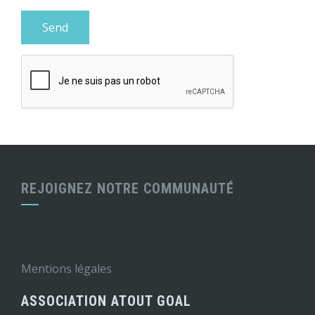
REJOIGNEZ NOTRE COMMUNAUTÉ
Mentions légales
ASSOCIATION ATOUT GOAL