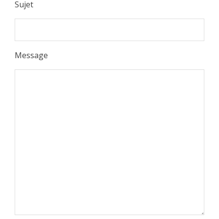
Sujet
Message