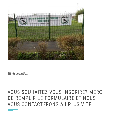
Association
VOUS SOUHAITEZ VOUS INSCRIRE? MERCI
DE REMPLIR LE FORMULAIRE ET NOUS
VOUS CONTACTERONS AU PLUS VITE.