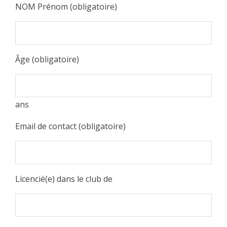
NOM Prénom (obligatoire)
Âge (obligatoire)
ans
Email de contact (obligatoire)
Licencié(e) dans le club de