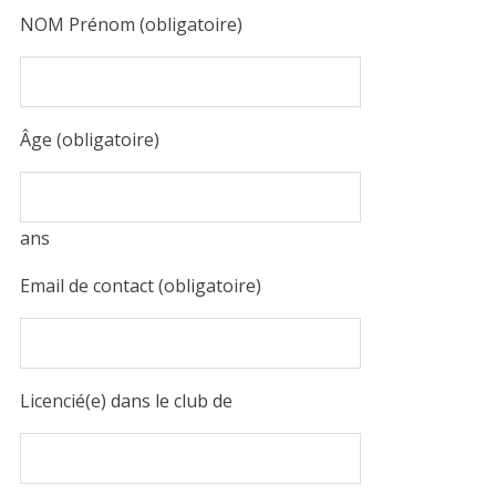
NOM Prénom (obligatoire)
Âge (obligatoire)
ans
Email de contact (obligatoire)
Licencié(e) dans le club de