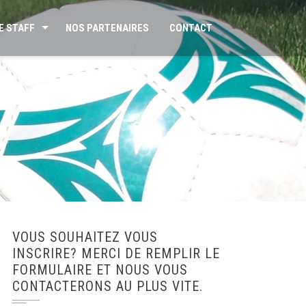
E STAFF
NOS PARTENAIRES
CONTACT
VOUS SOUHAITEZ VOUS
INSCRIRE? MERCI DE REMPLIR LE
FORMULAIRE ET NOUS VOUS
CONTACTERONS AU PLUS VITE.