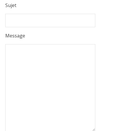
Sujet
Message