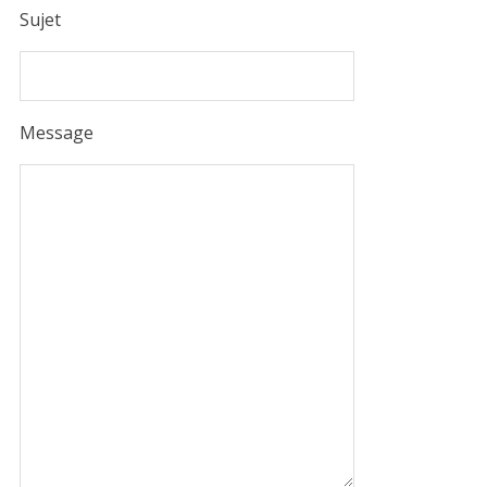
Sujet
Message