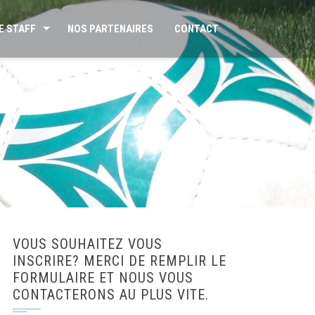
E STAFF
NOS PARTENAIRES
CONTACT
VOUS SOUHAITEZ VOUS
INSCRIRE? MERCI DE REMPLIR LE
FORMULAIRE ET NOUS VOUS
CONTACTERONS AU PLUS VITE.