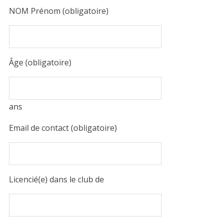
NOM Prénom (obligatoire)
Âge (obligatoire)
ans
Email de contact (obligatoire)
Licencié(e) dans le club de