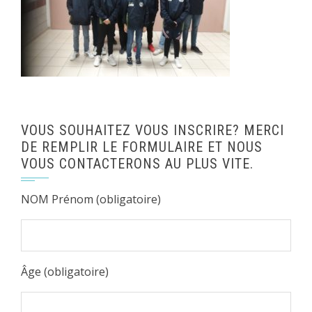
VOUS SOUHAITEZ VOUS INSCRIRE? MERCI
DE REMPLIR LE FORMULAIRE ET NOUS
VOUS CONTACTERONS AU PLUS VITE.
NOM Prénom (obligatoire)
Âge (obligatoire)