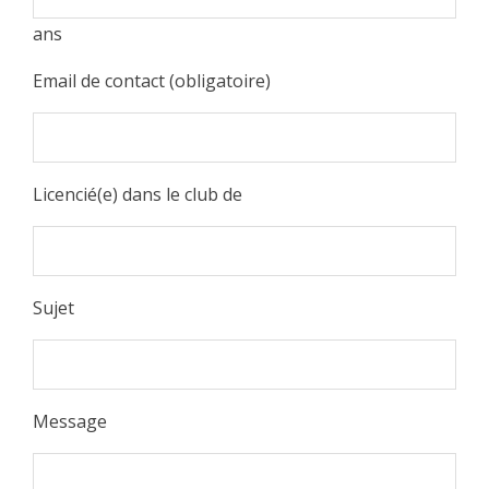
ans
Email de contact (obligatoire)
Licencié(e) dans le club de
Sujet
Message